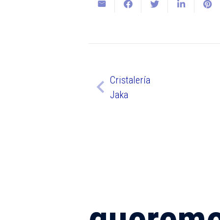
Cristalería
Jaka