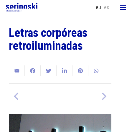
eu
es
Letras corpóreas
retroiluminadas