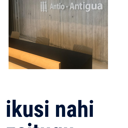
ikusi nahi